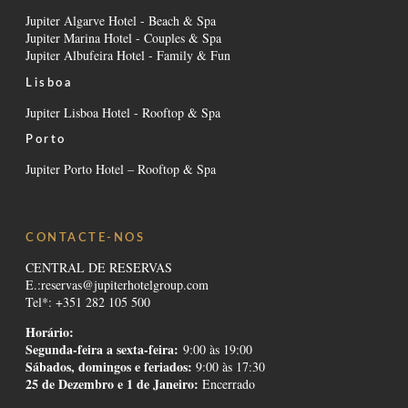
Jupiter Algarve Hotel - Beach & Spa
Jupiter Marina Hotel - Couples & Spa
Jupiter Albufeira Hotel - Family & Fun
Lisboa
Jupiter Lisboa Hotel - Rooftop & Spa
Porto
Jupiter Porto Hotel – Rooftop & Spa
CONTACTE-NOS
CENTRAL DE RESERVAS
E.:
reservas@jupiterhotelgroup.com
Tel*: +351 282 105 500
Horário:
Segunda-feira a sexta-feira:
9:00 às 19:00
Sábados, domingos e feriados
:
9:00 às 17:30
25 de Dezembro e 1 de Janeiro:
Encerrado