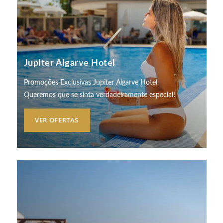
Jupiter Algarve Hotel
Promoções Exclusivas Jupiter Algarve Hotel
Queremos que se sinta verdadeiramente especial!
VER OFERTAS