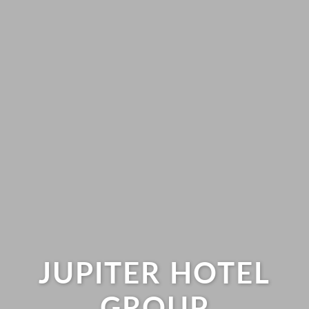
JUPITER HOTEL