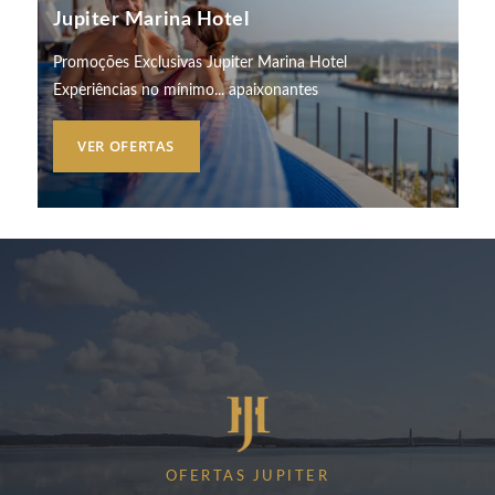
Jupiter Marina Hotel
Promoções Exclusivas Jupiter Marina Hotel
Experiências no mínimo... apaixonantes
VER OFERTAS
OFERTAS JUPITER