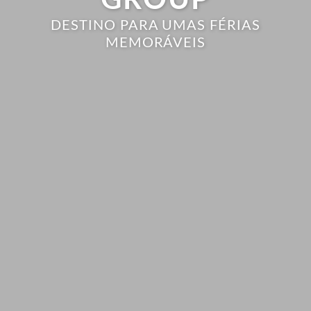
GROUP
DESTINO PARA UMAS FÉRIAS
MEMORÁVEIS