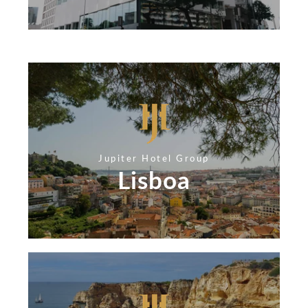
Jupiter Hotel Group
Lisboa