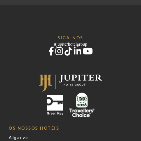
SIGA-NOS
#jupiterhotelgroup
OS NOSSOS HOTÉIS
Algarve