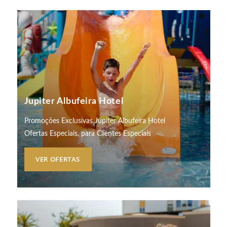
Jupiter Albufeira Hotel
Promoções Exclusivas Jupiter Albufeira Hotel
Ofertas Especiais, para Clientes Especiais
VER OFERTAS