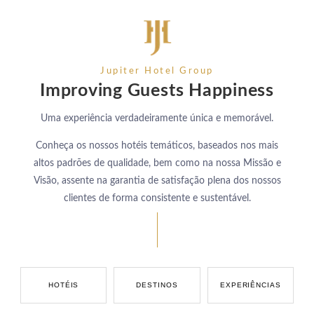
Jupiter Hotel Group
Improving Guests Happiness
Uma experiência verdadeiramente única e memorável.
Conheça os nossos hotéis temáticos, baseados nos mais
altos padrões de qualidade, bem como na nossa Missão e
Visão, assente na garantia de satisfação plena dos nossos
clientes de forma consistente e sustentável.
HOTÉIS
DESTINOS
EXPERIÊNCIAS