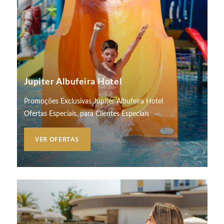
Jupiter Albufeira Hotel
Promoções Exclusivas Jupiter Albufeira Hotel
Ofertas Especiais, para Clientes Especiais
VER OFERTAS