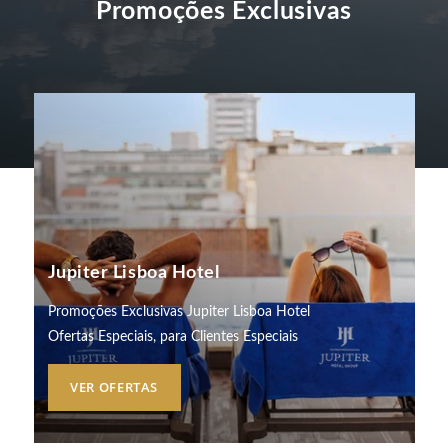
Promoções Exclusivas
Jupiter Lisboa Hotel
Promoções Exclusivas Jupiter Lisboa Hotel
Ofertas Especiais, para Clientes Especiais
VER OFERTAS