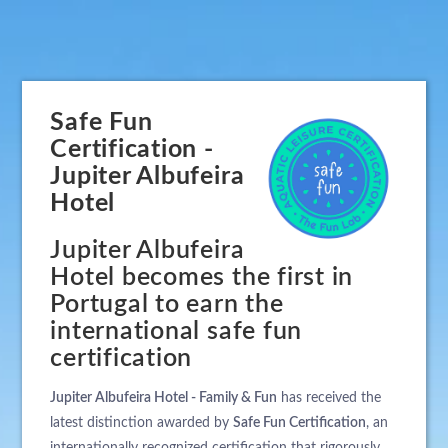
Safe Fun
Certification -
Jupiter Albufeira
Hotel
Jupiter Albufeira
Hotel becomes the first in
Portugal to earn the
international safe fun
certification
Jupiter Albufeira Hotel - Family & Fun
has received the
latest distinction awarded by
Safe Fun Certification
, an