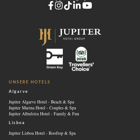
UNSERE HOTELS
Algarve
Jupiter Algarve Hotel - Beach & Spa
Jupiter Marina Hotel - Couples & Spa
Jupiter Albufeira Hotel - Family & Fun
Lisboa
Jupiter Lisboa Hotel - Rooftop & Spa