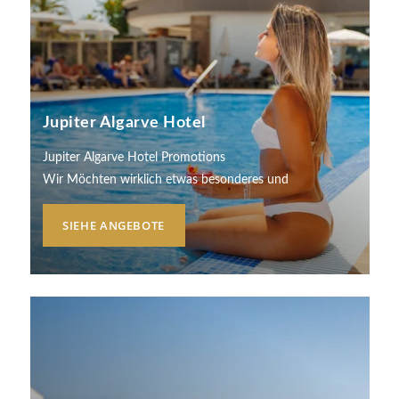
Jupiter Algarve Hotel
Jupiter Algarve Hotel Promotions
Wir Möchten wirklich etwas besonderes und
SIEHE ANGEBOTE