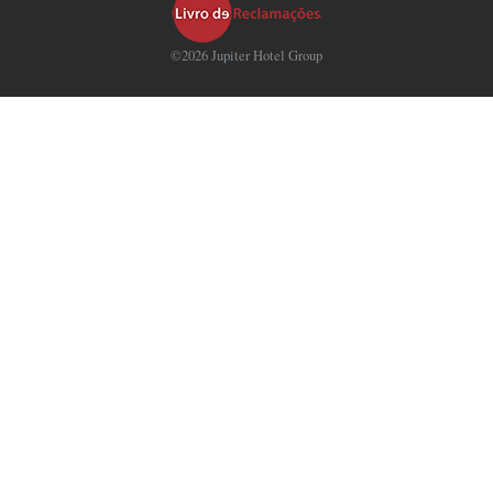
©2026 Jupiter Hotel Group