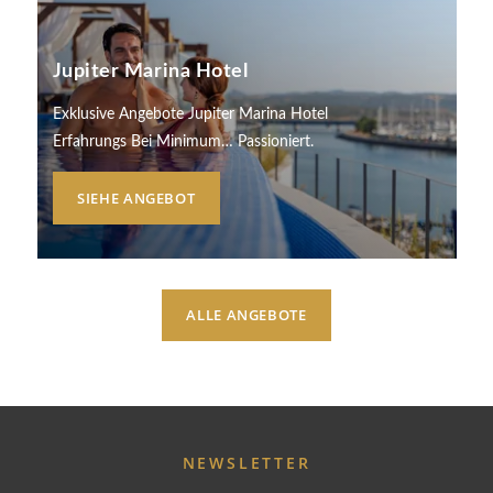
Jupiter Marina Hotel
Exklusive Angebote Jupiter Marina Hotel
Erfahrungs Bei Minimum… Passioniert.
SIEHE ANGEBOT
ALLE ANGEBOTE
NEWSLETTER