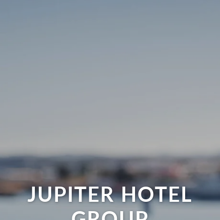
JUPITER HOTEL