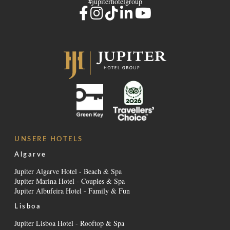
#jupiterhotelgroup
UNSERE HOTELS
Algarve
Jupiter Algarve Hotel - Beach & Spa
Jupiter Marina Hotel - Couples & Spa
Jupiter Albufeira Hotel - Family & Fun
Lisboa
Jupiter Lisboa Hotel - Rooftop & Spa