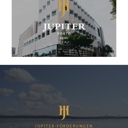
JUPITER-FÖRDERUNGEN