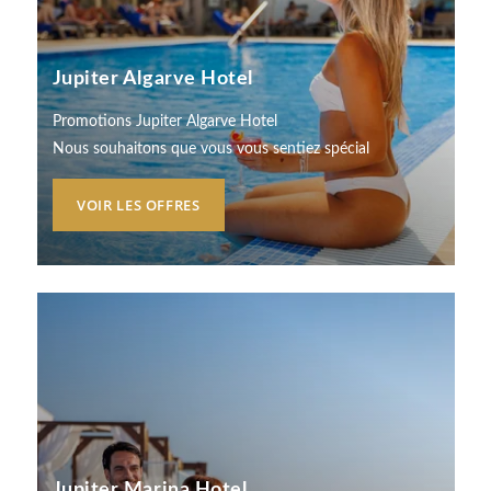
Jupiter Algarve Hotel
Promotions Jupiter Algarve Hotel
Nous souhaitons que vous vous sentiez spécial
VOIR LES OFFRES
Jupiter Marina Hotel