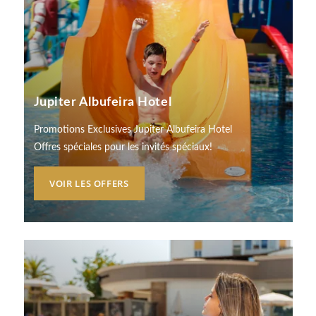
Jupiter Albufeira Hotel
Promotions Exclusives Jupiter Albufeira Hotel
Offres spéciales pour les invités spéciaux!
VOIR LES OFFERS