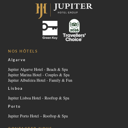
NOS HÔTELS
Algarve
Jupiter Algarve Hotel - Beach & Spa
Jupiter Marina Hotel - Couples & Spa
Jupiter Albufeira Hotel - Family & Fun
Lisboa
Jupiter Lisboa Hotel - Rooftop & Spa
Porto
Jupiter Porto Hotel – Rooftop & Spa