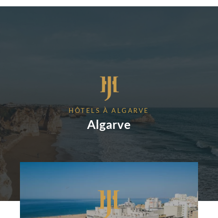
HÔTELS À ALGARVE
Algarve