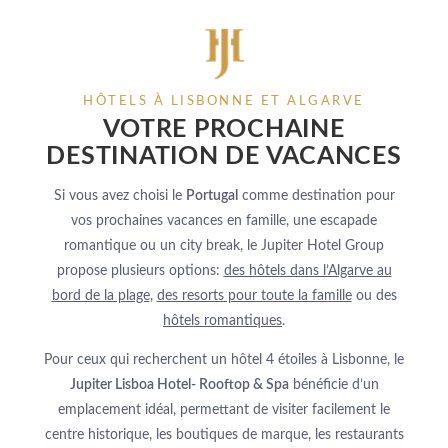
HÔTELS À LISBONNE ET ALGARVE
VOTRE PROCHAINE
DESTINATION DE VACANCES
Si vous avez choisi le
Portugal
comme destination pour
vos prochaines vacances en famille, une escapade
romantique ou un city break, le Jupiter Hotel Group
propose plusieurs options:
des hôtels dans l’Algarve au
bord de la plage
,
des resorts pour toute la famille
ou des
hôtels romantiques
.
Pour ceux qui recherchent un hôtel 4 étoiles à Lisbonne, le
Jupiter Lisboa Hotel- Rooftop & Spa
bénéficie d’un
emplacement idéal, permettant de visiter facilement le
centre historique, les boutiques de marque, les restaurants