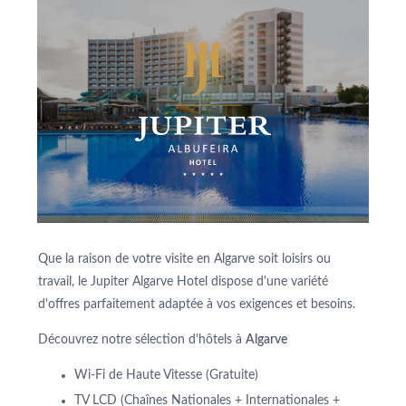
Que la raison de votre visite en Algarve soit loisirs ou
travail, le Jupiter Algarve Hotel dispose d'une variété
d'offres parfaitement adaptée à vos exigences et besoins.
Découvrez notre sélection d'hôtels à
Algarve
Wi-Fi de Haute Vitesse (Gratuite)
TV LCD (Chaînes Nationales + Internationales +