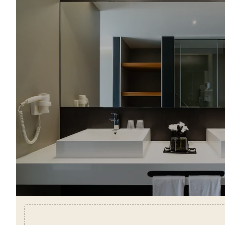
À PROPOS DE NOUS
HÔTELS
PROMOTIONS SPÉCIALES