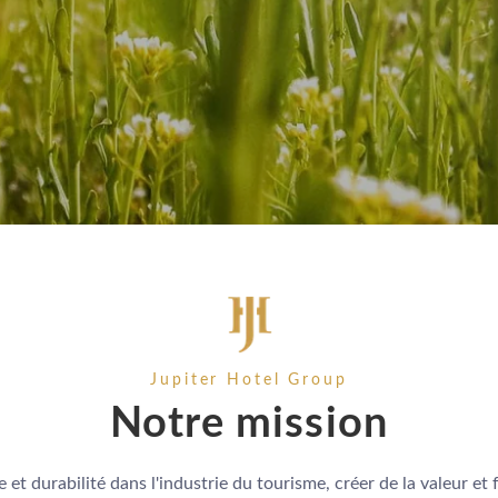
Jupiter Hotel Group
Notre mission
et durabilité dans l'industrie du tourisme, créer de la valeur et fa