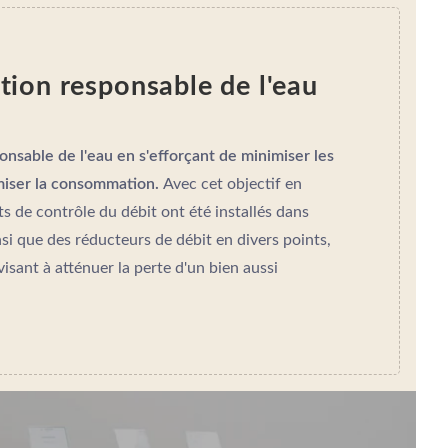
on responsable de l'eau
sable de l'eau en s'efforçant de minimiser les
miser la consommation.
Avec cet objectif en
s de contrôle du débit ont été installés dans
nsi que des réducteurs de débit en divers points,
isant à atténuer la perte d'un bien aussi