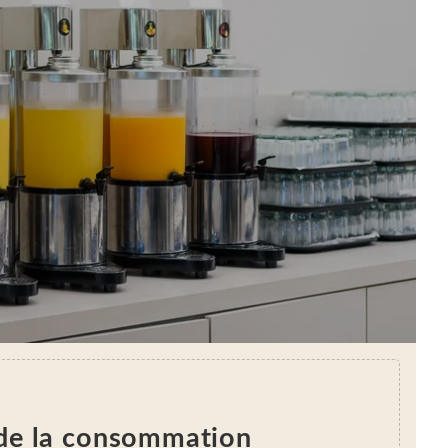
de la consommation