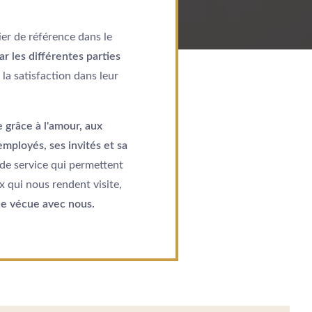
er de référence dans le
r les différentes parties
r la satisfaction dans leur
e grâce à l'amour, aux
employés, ses invités et sa
 de service qui permettent
 qui nous rendent visite,
ce vécue avec nous.