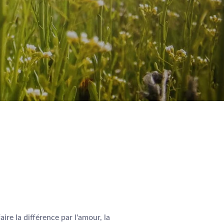
ire la différence par l'amour, la