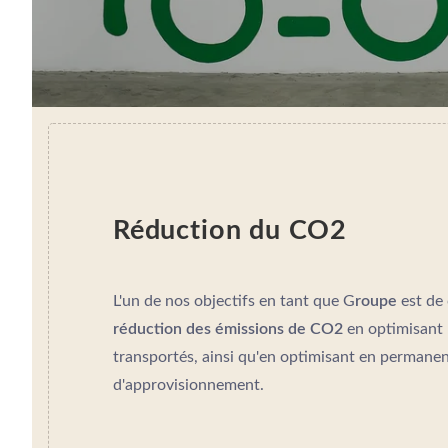
Réduction du CO2
L'un de nos objectifs en tant que G
roupe
est de 
réduction des émissions de CO2
en optimisant 
transportés, ainsi qu'en optimisant en permanenc
d'approvisionnement.