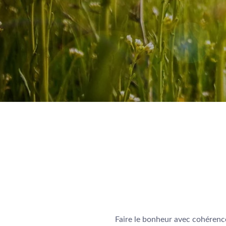
Faire le bonheur avec cohérence 