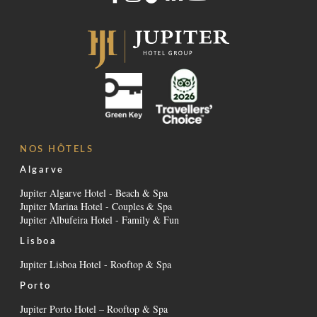
NOS HÔTELS
Algarve
Jupiter Algarve Hotel - Beach & Spa
Jupiter Marina Hotel - Couples & Spa
Jupiter Albufeira Hotel - Family & Fun
Lisboa
Jupiter Lisboa Hotel - Rooftop & Spa
Porto
Jupiter Porto Hotel – Rooftop & Spa