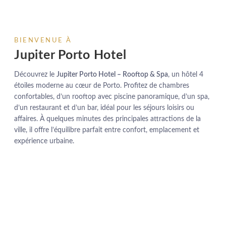
BIENVENUE À
Jupiter Porto Hotel
Découvrez le
Jupiter Porto Hotel – Rooftop & Spa
, un hôtel 4
étoiles moderne au cœur de Porto. Profitez de chambres
confortables, d’un rooftop avec piscine panoramique, d’un spa,
d’un restaurant et d’un bar, idéal pour les séjours loisirs ou
affaires. À quelques minutes des principales attractions de la
ville, il offre l’équilibre parfait entre confort, emplacement et
expérience urbaine.