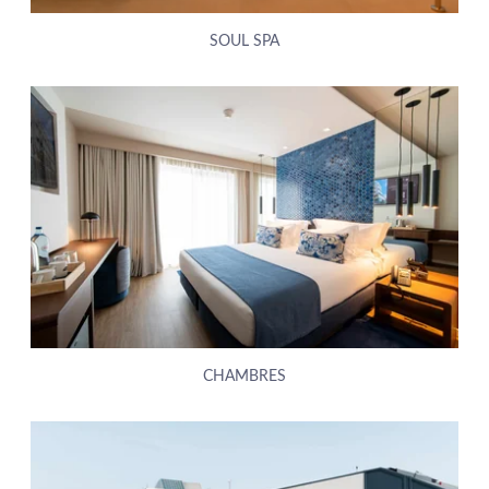
SOUL SPA
CHAMBRES