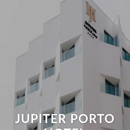
JUPITER PORTO