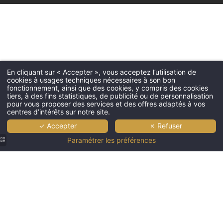
En cliquant sur « Accepter », vous acceptez l’utilisation de
cookies à usages techniques nécessaires à son bon
fonctionnement, ainsi que des cookies, y compris des cookies
tiers, à des fins statistiques, de publicité ou de personnalisation
pour vous proposer des services et des offres adaptés à vos
centres d’intérêts sur notre site.
✓ Accepter
✗ Refuser
Paramétrer les préférences