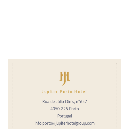
Jupiter Porto Hotel
Rua de Júlio Dinis, nº657
4050-325 Porto
Portugal
info.porto@jupiterhotelgroup.com