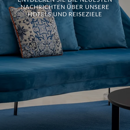
NACHRICHTEN ÜBER UNSERE
HOTELS UND REISEZIELE