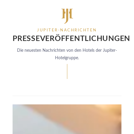
JUPITER-NACHRICHTEN
PRESSEVERÖFFENTLICHUNGEN
Die neuesten Nachrichten von den Hotels der Jupiter-
Hotelgruppe.