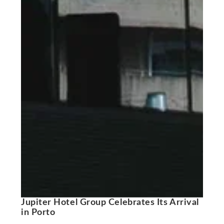
Jupiter Hotel Group Celebrates Its Arrival
in Porto