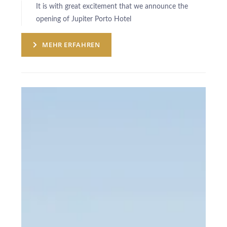
It is with great excitement that we announce the
opening of Jupiter Porto Hotel
MEHR ERFAHREN