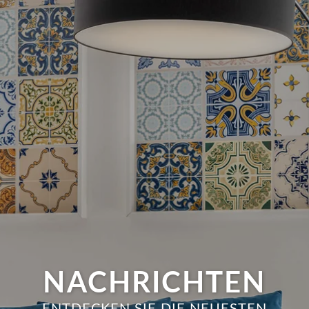
NACHRICHTEN
ENTDECKEN SIE DIE NEUESTEN