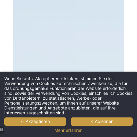
Wenn Sie auf « Akzeptieren » klicken, stimmen Sie der
Verwendung von Cookies zu technischen Zwecken zu, die für
das ordnungsgemäße Funktionieren der Website erforderlich
sind, sowie der Verwendung von Cookies, einschließlich Cookies
von Drittanbietern, zu statistischen, Werbe- oder
Personalisierungszwecken, um Ihnen auf unserer Website
Dienstleistungen und Angebote anzubieten, die auf Ihre
Interessen zugeschnitten sind.
✓ Akzeptieren
✗ Ablehnen
Mehr erfahren