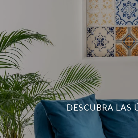
DESCUBRA LAS 