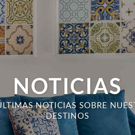
NOTICIAS
ÚLTIMAS NOTICIAS SOBRE NUES
DESTINOS