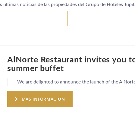
s últimas noticias de las propiedades del Grupo de Hoteles Júpit
AlNorte Restaurant invites you to
summer buffet
We are delighted to announce the launch of the AlNort
MÁS INFORMACIÓN