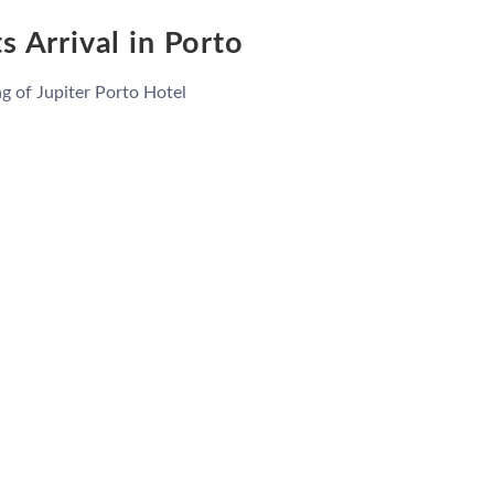
s Arrival in Porto
g of Jupiter Porto Hotel