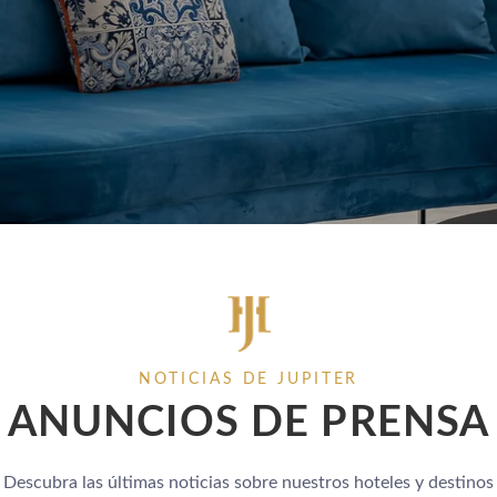
NOTICIAS DE JUPITER
ANUNCIOS DE PRENSA
Descubra las últimas noticias sobre nuestros hoteles y destinos