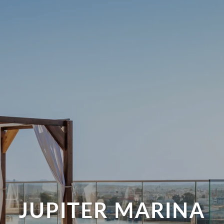
JUPITER MARINA