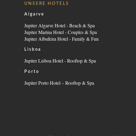
UNSERE HOTELS
KONTAKT
Algarve
NACHRICHTEN
Jupiter Algarve Hotel - Beach & Spa
NACHHALTIGKEIT
Jupiter Marina Hotel - Couples & Spa
Jupiter Albufeira Hotel - Family & Fun
Lisboa
Jupiter Lisboa Hotel - Rooftop & Spa
Porto
Jupiter Porto Hotel – Rooftop & Spa