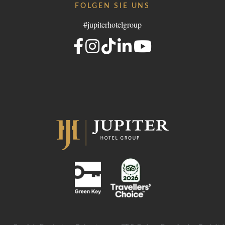
FOLGEN SIE UNS
#jupiterhotelgroup