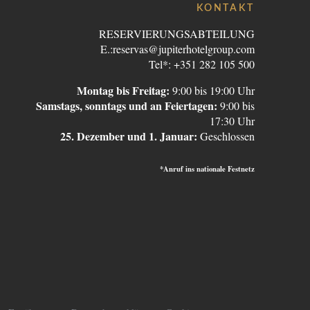
KONTAKT
RESERVIERUNGSABTEILUNG
E.:
reservas@jupiterhotelgroup.com
Tel*: +351 282 105 500
Montag bis Freitag:
9:00 bis 19:00 Uhr
Samstags, sonntags und an Feiertagen:
9:00 bis
17:30 Uhr
25. Dezember und 1. Januar:
Geschlossen
*Anruf ins nationale Festnetz