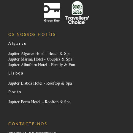
OS NOSSOS HOTÉIS
Algarve
Jupiter Algarve Hotel - Beach & Spa
Jupiter Marina Hotel - Couples & Spa
Jupiter Albufeira Hotel - Family & Fun
Lisboa
Jupiter Lisboa Hotel - Rooftop & Spa
Porto
Jupiter Porto Hotel – Rooftop & Spa
CONTACTE-NOS