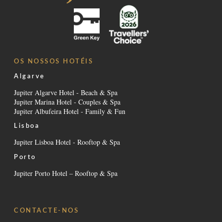
OS NOSSOS HOTÉIS
Algarve
Jupiter Algarve Hotel - Beach & Spa
Jupiter Marina Hotel - Couples & Spa
Jupiter Albufeira Hotel - Family & Fun
Lisboa
Jupiter Lisboa Hotel - Rooftop & Spa
Porto
Jupiter Porto Hotel – Rooftop & Spa
CONTACTE-NOS