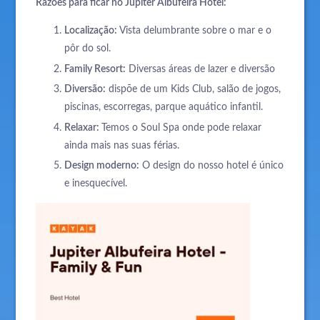
Razões para ficar no Jupiter Albufeira Hotel:
Localização:
Vista delumbrante sobre o mar e o
pôr do sol.
Family Resort:
Diversas áreas de lazer e diversão
Diversão:
dispõe de um Kids Club, salão de jogos,
piscinas, escorregas, parque aquático infantil.
Relaxar:
Temos o Soul Spa onde pode relaxar
ainda mais nas suas férias.
Design moderno:
O design do nosso hotel é único
e inesquecível.