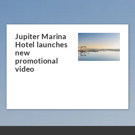
Jupiter Marina
Hotel launches
new
promotional
video