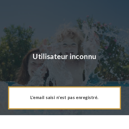
Utilisateur inconnu
L'email saisi n'est pas enregistré.