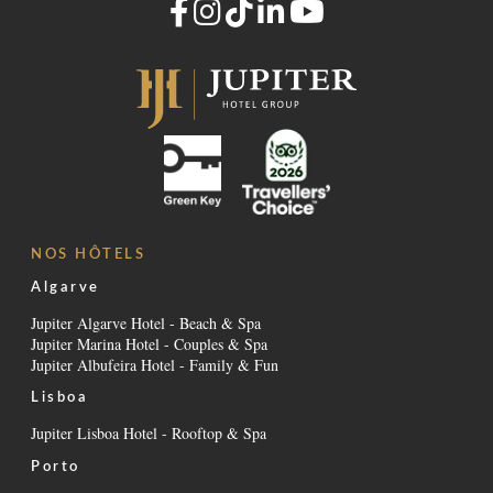
NOS HÔTELS
Algarve
Jupiter Algarve Hotel - Beach & Spa
Jupiter Marina Hotel - Couples & Spa
Jupiter Albufeira Hotel - Family & Fun
Lisboa
Jupiter Lisboa Hotel - Rooftop & Spa
Porto